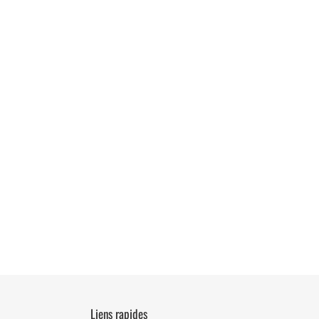
Liens rapides