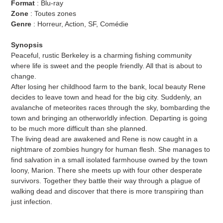
Format
: Blu-ray
Zone
: Toutes zones
Genre
: Horreur, Action, SF, Comédie
Synopsis
Peaceful, rustic Berkeley is a charming fishing community
where life is sweet and the people friendly. All that is about to
change.
After losing her childhood farm to the bank, local beauty Rene
decides to leave town and head for the big city. Suddenly, an
avalanche of meteorites races through the sky, bombarding the
town and bringing an otherworldly infection. Departing is going
to be much more difficult than she planned.
The living dead are awakened and Rene is now caught in a
nightmare of zombies hungry for human flesh. She manages to
find salvation in a small isolated farmhouse owned by the town
loony, Marion. There she meets up with four other desperate
survivors. Together they battle their way through a plague of
walking dead and discover that there is more transpiring than
just infection.