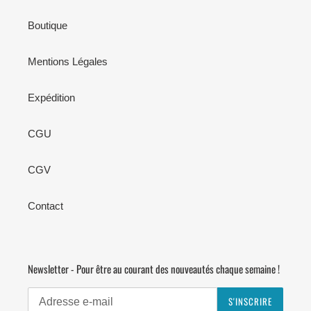
Boutique
Mentions Légales
Expédition
CGU
CGV
Contact
Newsletter - Pour être au courant des nouveautés chaque semaine !
S'INSCRIRE