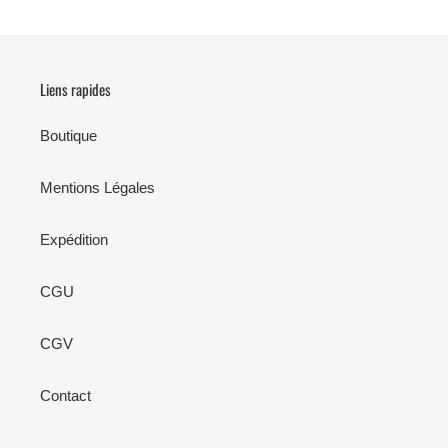
Liens rapides
Boutique
Mentions Légales
Expédition
CGU
CGV
Contact