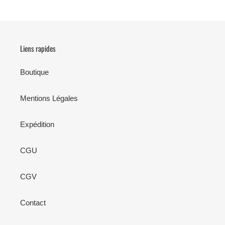
Liens rapides
Boutique
Mentions Légales
Expédition
CGU
CGV
Contact