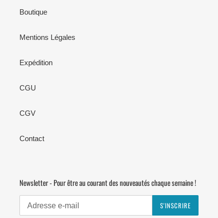
Boutique
Mentions Légales
Expédition
CGU
CGV
Contact
Newsletter - Pour être au courant des nouveautés chaque semaine !
S'INSCRIRE