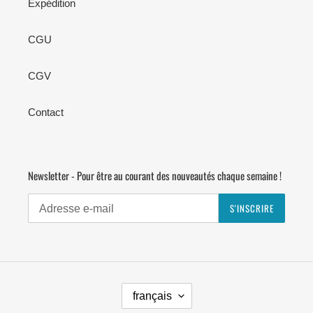
Expédition
CGU
CGV
Contact
Newsletter - Pour être au courant des nouveautés chaque semaine !
S'INSCRIRE
L
français
A