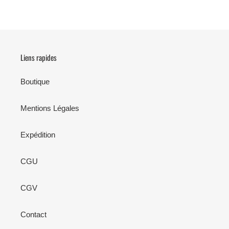
Liens rapides
Boutique
Mentions Légales
Expédition
CGU
CGV
Contact