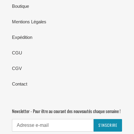
Boutique
Mentions Légales
Expédition
CGU
CGV
Contact
Newsletter - Pour être au courant des nouveautés chaque semaine !
S'INSCRIRE