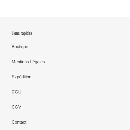
Liens rapides
Boutique
Mentions Légales
Expédition
CGU
CGV
Contact