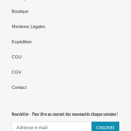
Boutique
Mentions Légales
Expédition
CGU
CGV
Contact
Newsletter - Pour être au courant des nouveautés chaque semaine !
S'INSCRIRE