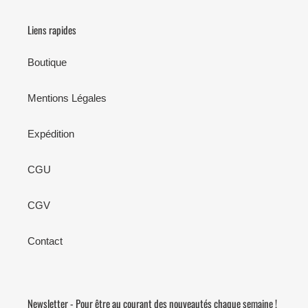
Liens rapides
Boutique
Mentions Légales
Expédition
CGU
CGV
Contact
Newsletter - Pour être au courant des nouveautés chaque semaine !